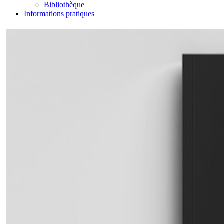
Bibliothèque
Informations pratiques