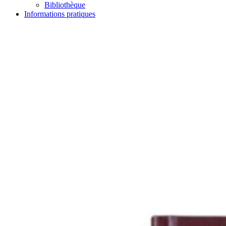
Bibliothèque
Informations pratiques