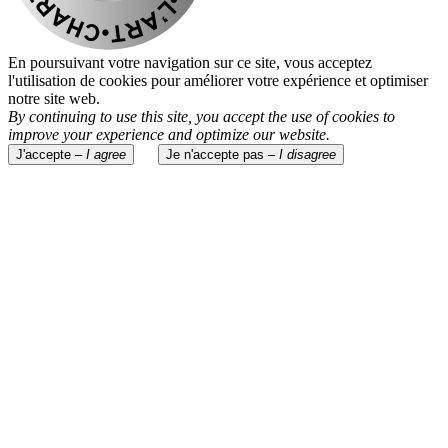
En poursuivant votre navigation sur ce site, vous acceptez
l'utilisation de cookies pour améliorer votre expérience et optimiser
notre site web.
By continuing to use this site, you accept the use of cookies to
improve your experience and optimize our website.
J'accepte –
I agree
Je n'accepte pas –
I disagree