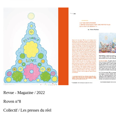
Revue - Magazine / 2022
Roven n°8
Collectif / Les presses du réel