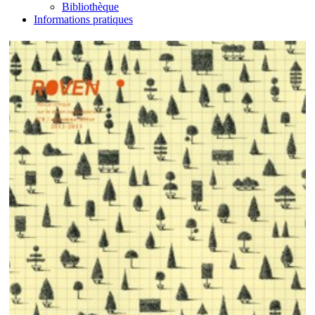
Bibliothèque
Informations pratiques