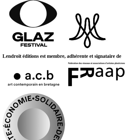
Lendroit éditions est membre, adhérente et signataire de