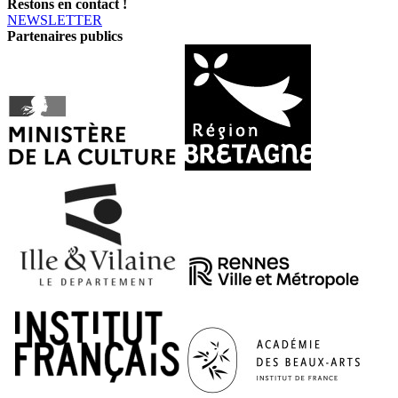
Restons en contact !
NEWSLETTER
Partenaires publics