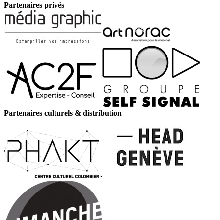
Partenaires privés
Partenaires culturels & distribution