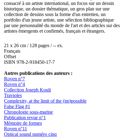
consacré à un artiste international, un focus sur un dessin
historique, un dossier thématique, un gros plan sur une
collection de dessins sous la forme d'un entretien, un
portfolio d'un jeune artiste, une sélection bibliographique
par une personnalité du monde de l'art et des articles sur des
artistes émergents et confirmés, français et étrangers.
21 x 26 cm / 128 pages / -- ex.
Français
Offset
ISBN 978-2-918450-17-7
Autres publications des auteurs :
Roven n°7
Roven n°4
Collection Joseph Kouli
Travioles
Complexity, at the limit of the (im)possible
False Flag #1
Chronologie sous-marine
Publication revue n°1
Mémoire de formes
Roven n°11
Optical sound numéro cinq