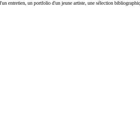
'un entretien, un portfolio d'un jeune artiste, une sélection bibliograph