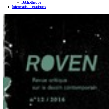
Bibliothèque
Informations pratiques