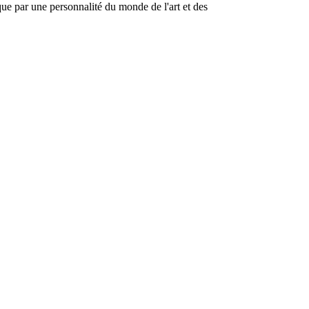
ique par une personnalité du monde de l'art et des