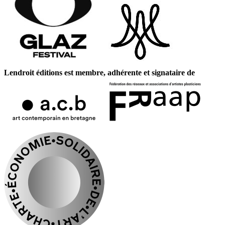
Lendroit éditions est membre, adhérente et signataire de