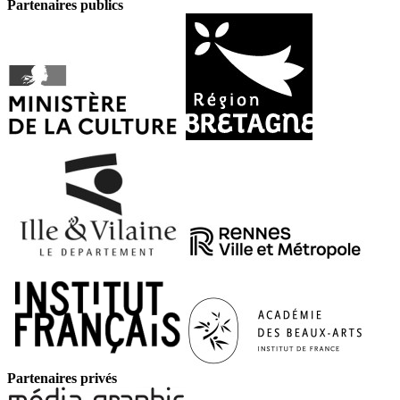
Partenaires publics
Partenaires privés