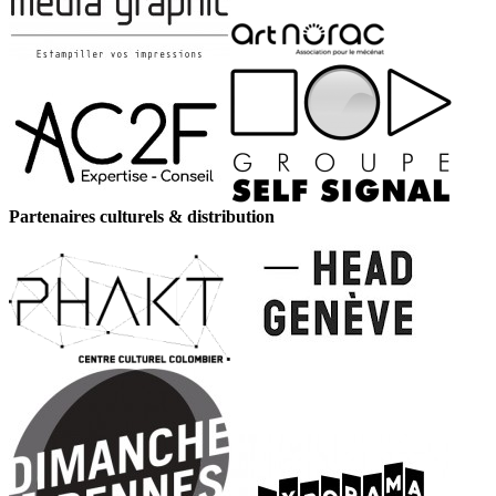
Partenaires culturels & distribution