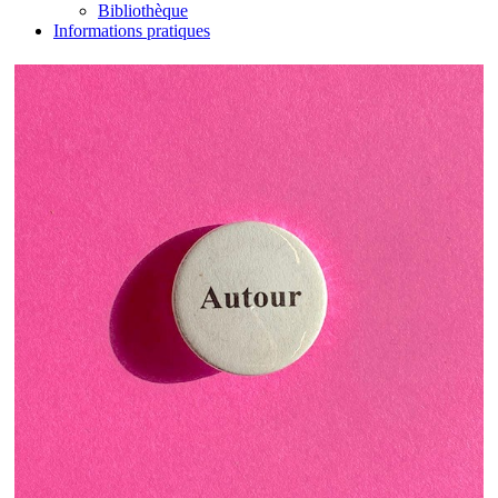
Bibliothèque
Informations pratiques