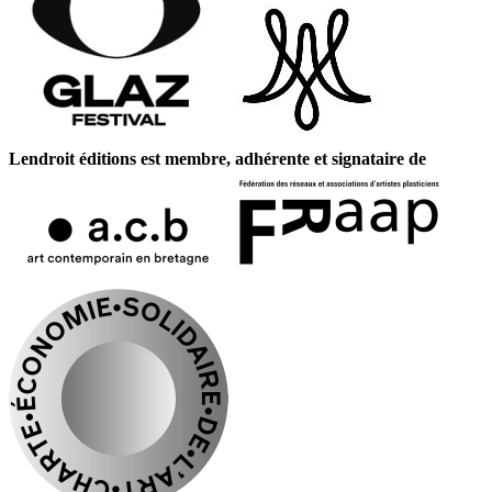
Lendroit éditions est membre, adhérente et signataire de