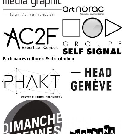
Partenaires culturels & distribution