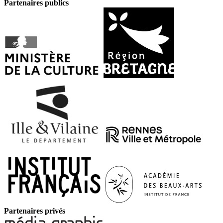
Partenaires publics
Partenaires privés