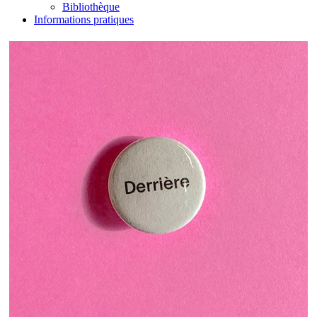
Bibliothèque
Informations pratiques