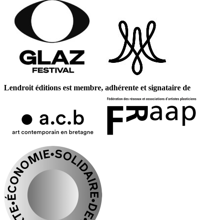
Lendroit éditions est membre, adhérente et signataire de