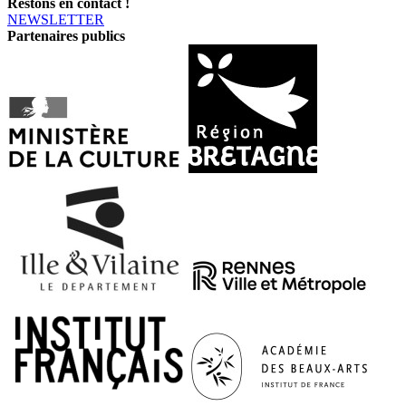
Restons en contact !
NEWSLETTER
Partenaires publics