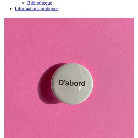
Bibliothèque
Informations pratiques