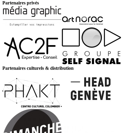
Partenaires privés
Partenaires culturels & distribution