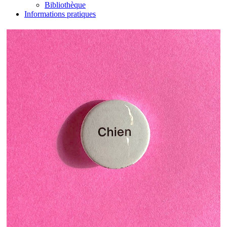
Bibliothèque
Informations pratiques