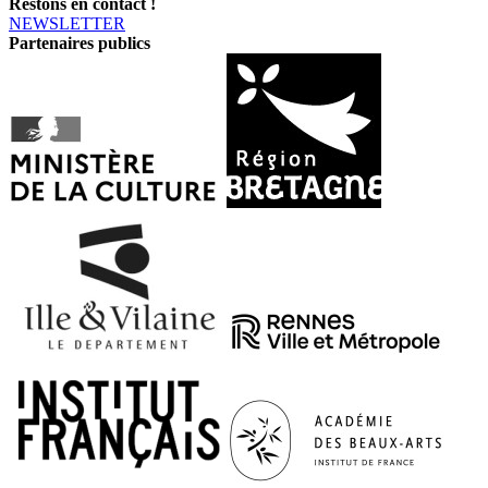
Restons en contact !
NEWSLETTER
Partenaires publics