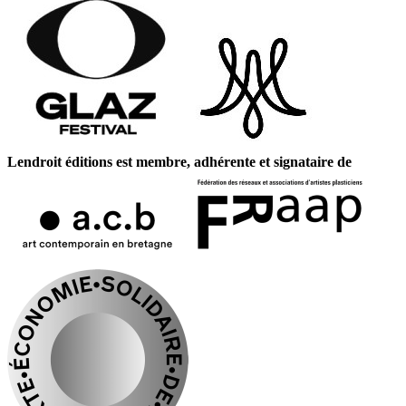
Lendroit éditions est membre, adhérente et signataire de