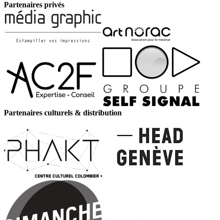
Partenaires privés
Partenaires culturels & distribution