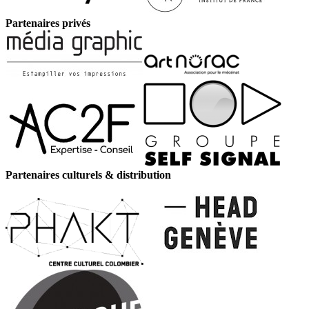
Partenaires privés
Partenaires culturels & distribution