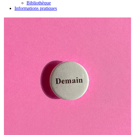
Bibliothèque
Informations pratiques