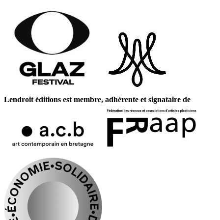
Lendroit éditions est membre, adhérente et signataire de