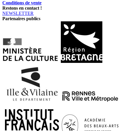
Conditions de vente
Restons en contact !
NEWSLETTER
Partenaires publics