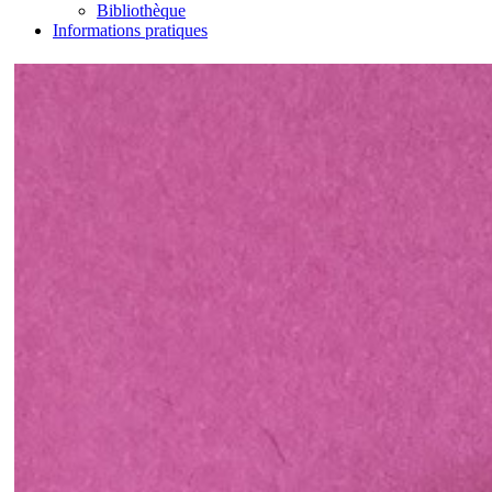
Bibliothèque
Informations pratiques