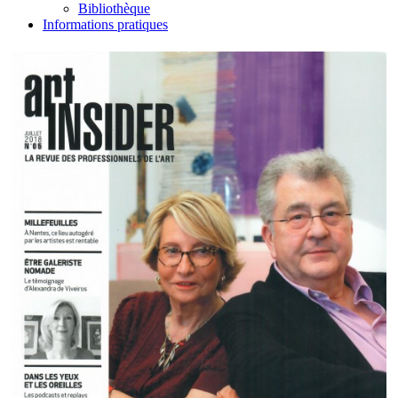
Bibliothèque
Informations pratiques