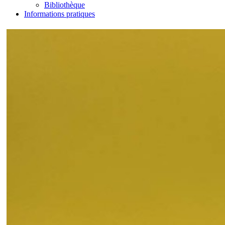
Bibliothèque
Informations pratiques