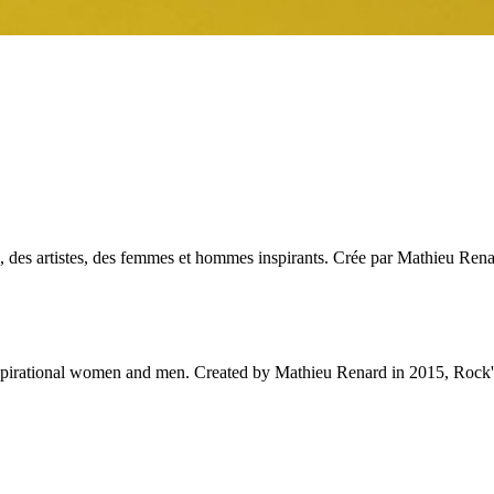
des artistes, des femmes et hommes inspirants. Crée par Mathieu Renar
 inspirational women and men. Created by Mathieu Renard in 2015, Rock'