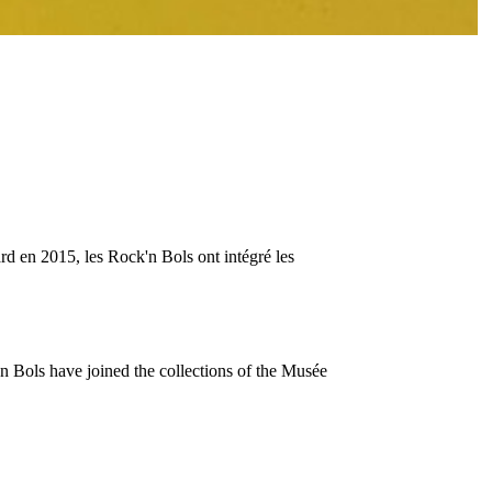
d en 2015, les Rock'n Bols ont intégré les
n Bols have joined the collections of the Musée