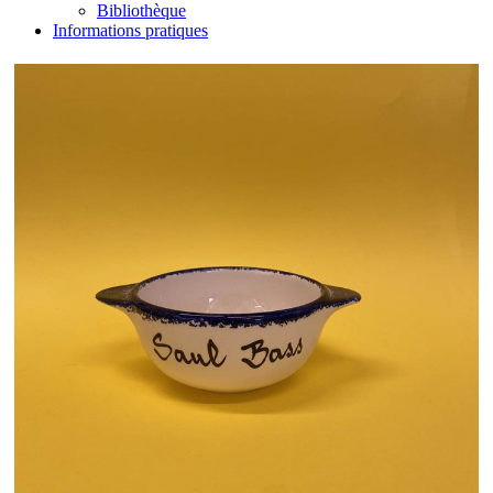
Bibliothèque
Informations pratiques