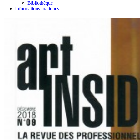
Bibliothèque
Informations pratiques