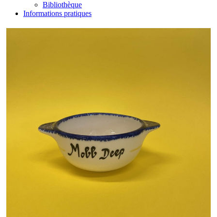
Bibliothèque
Informations pratiques