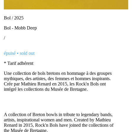
Bol / 2025
Bol - Mobb Deep
/
épuisé • sold out
* Tarif adhérent
Une collection de bols bretons en hommage à des groupes
mythiques, des artistes, des femmes et hommes inspirants.
Crée par Mathieu Renard en 2015, les Rock'n Bols ont
intégré les collections du Musée de Bretagne.
A collection of Breton bowls in tribute to legendary bands,
artists, inspirational women and men. Created by Mathieu
Renard in 2015, Rock'n Bols have joined the collections of
the Musée de Bretagne.