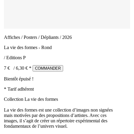
Affiches / Posters / Dépliants / 2026
La vie des formes - Rond
/ Editions P
7 €
/
6,30
€ *
COMMANDER
Bientôt épuisé !
* Tarif adhérent
Collection La vie des formes
La vie des formes est une collection d’images non signées
mais motivées par des propositions d’artistes. Avec ces
images, il s’agit de créer un répertoire expérimental des
fondamentaux de l’univers visuel.