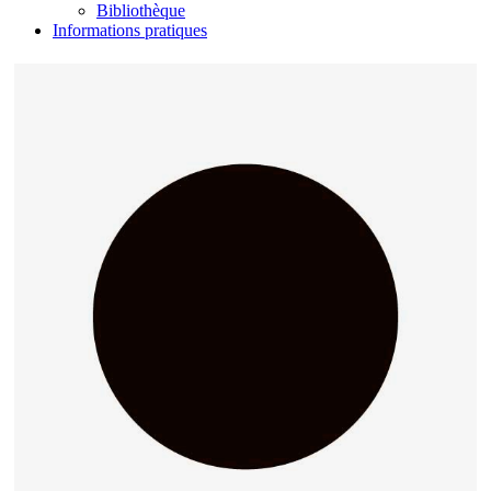
Bibliothèque
Informations pratiques