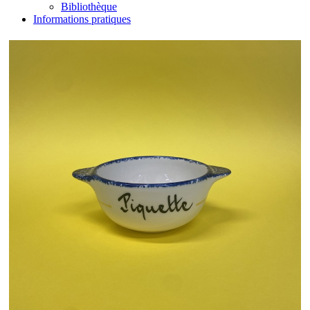
Bibliothèque
Informations pratiques