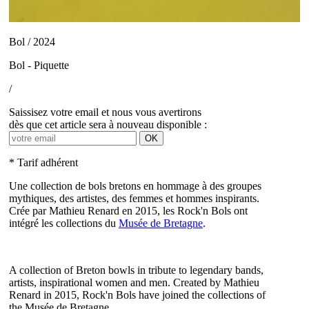
Bol / 2024
Bol - Piquette
/
Saissisez votre email et nous vous avertirons
dès que cet article sera à nouveau disponible :
OK
* Tarif adhérent
Une collection de bols bretons en hommage à des groupes
mythiques, des artistes, des femmes et hommes inspirants.
Crée par Mathieu Renard en 2015, les Rock'n Bols ont
intégré les collections du
Musée de Bretagne
.
A collection of Breton bowls in tribute to legendary bands,
artists, inspirational women and men. Created by Mathieu
Renard in 2015, Rock'n Bols have joined the collections of
the Musée de Bretagne.