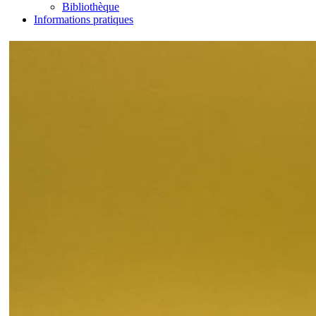
Bibliothèque
Informations pratiques