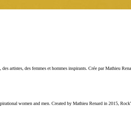
des artistes, des femmes et hommes inspirants. Crée par Mathieu Renar
 inspirational women and men. Created by Mathieu Renard in 2015, Rock'