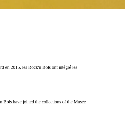
d en 2015, les Rock'n Bols ont intégré les
n Bols have joined the collections of the Musée