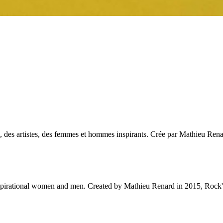
des artistes, des femmes et hommes inspirants. Crée par Mathieu Renar
 inspirational women and men. Created by Mathieu Renard in 2015, Rock'