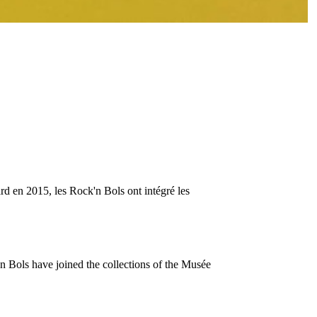
d en 2015, les Rock'n Bols ont intégré les
n Bols have joined the collections of the Musée