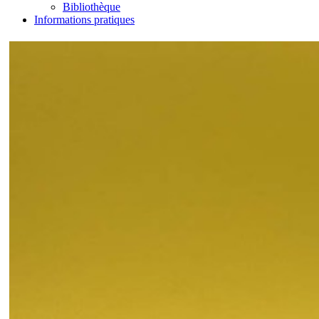
Bibliothèque
Informations pratiques