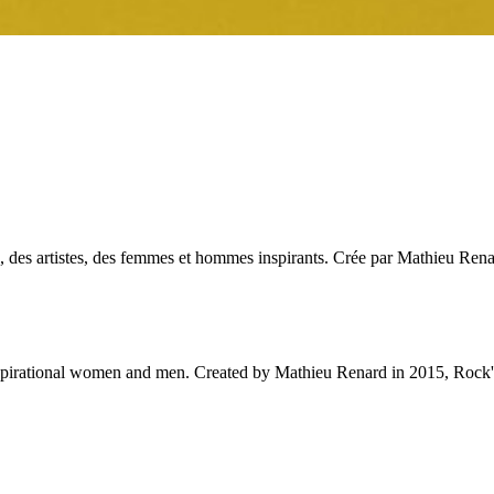
des artistes, des femmes et hommes inspirants. Crée par Mathieu Renar
 inspirational women and men. Created by Mathieu Renard in 2015, Rock'