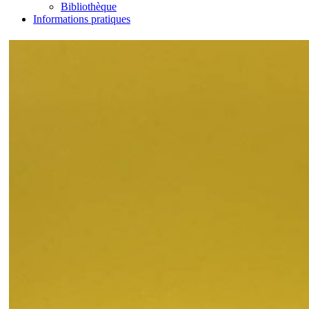
Bibliothèque
Informations pratiques