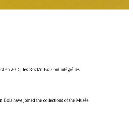
d en 2015, les Rock'n Bols ont intégré les
n Bols have joined the collections of the Musée